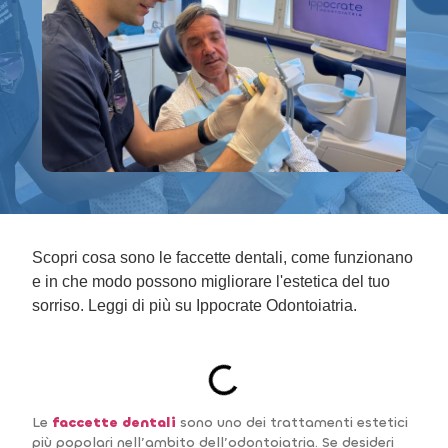
Scopri cosa sono le faccette dentali, come funzionano
e in che modo possono migliorare l'estetica del tuo
sorriso. Leggi di più su Ippocrate Odontoiatria.
INDICE DEI CONTENUTI
Le
faccette dentali
sono uno dei trattamenti estetici
più popolari nell’ambito dell’odontoiatria. Se desideri