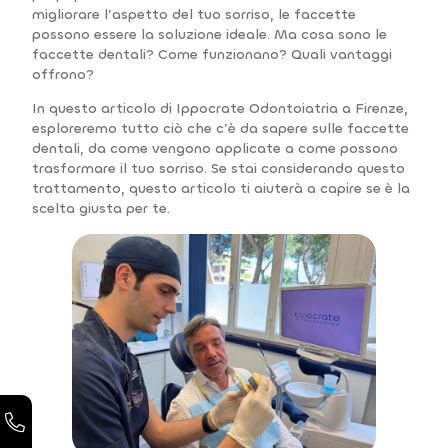
migliorare l’aspetto del tuo sorriso, le faccette
possono essere la soluzione ideale. Ma cosa sono le
faccette dentali? Come funzionano? Quali vantaggi
offrono?
In questo articolo di Ippocrate Odontoiatria a Firenze,
esploreremo tutto ciò che c’è da sapere sulle faccette
dentali, da come vengono applicate a come possono
trasformare il tuo sorriso. Se stai considerando questo
trattamento, questo articolo ti aiuterà a capire se è la
scelta giusta per te.