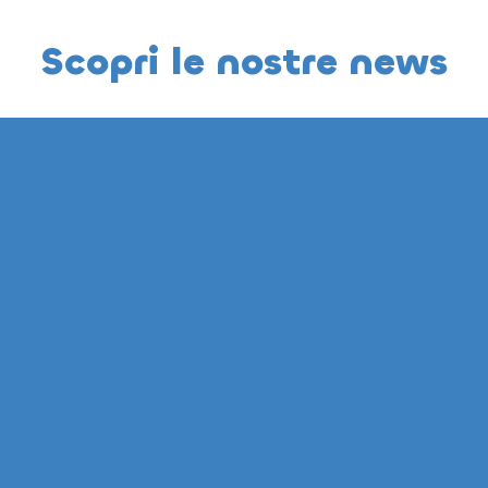
Scopri le nostre news