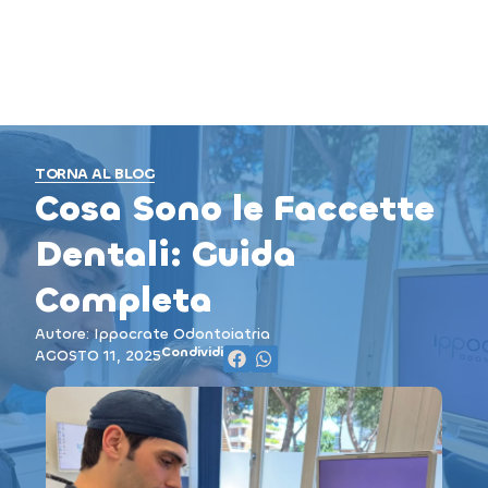
TORNA AL BLOG
Cosa Sono le Faccette
Dentali: Guida
Completa
Autore: Ippocrate Odontoiatria
Condividi
AGOSTO 11, 2025