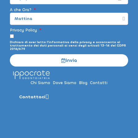
A che Ora?
Privacy Policy
Dichiaro di aver letto l'informativa della privacy e acconsento al
trattamento dei dati personali ai sensi degli articoli 13-14 del GDPR
2016/679
Invia
Chi Siamo
Dove Siamo
Blog
Contatti
segreteria@ippocrateodontoiatria.it
Contattaci