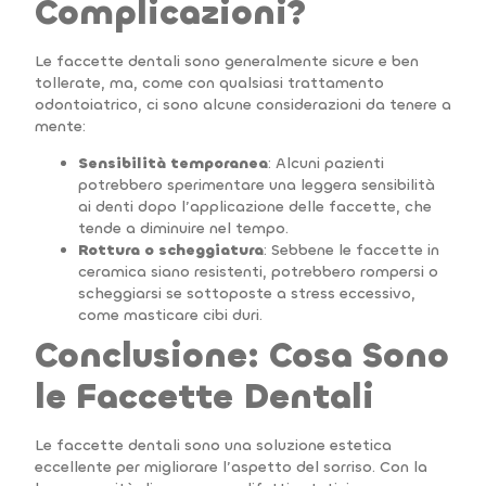
Complicazioni?
Le faccette dentali sono generalmente sicure e ben
tollerate, ma, come con qualsiasi trattamento
odontoiatrico, ci sono alcune considerazioni da tenere a
mente:
Sensibilità temporanea
: Alcuni pazienti
potrebbero sperimentare una leggera sensibilità
ai denti dopo l’applicazione delle faccette, che
tende a diminuire nel tempo.
Rottura o scheggiatura
: Sebbene le faccette in
ceramica siano resistenti, potrebbero rompersi o
scheggiarsi se sottoposte a stress eccessivo,
come masticare cibi duri.
Conclusione: Cosa Sono
le Faccette Dentali
Le faccette dentali sono una soluzione estetica
eccellente per migliorare l’aspetto del sorriso. Con la