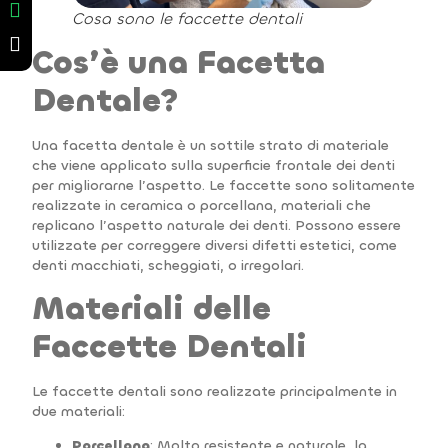
Cosa sono le faccette dentali
Cos’è una Facetta
Dentale?
Una facetta dentale è un sottile strato di materiale
che viene applicato sulla superficie frontale dei denti
per migliorarne l’aspetto. Le faccette sono solitamente
realizzate in ceramica o porcellana, materiali che
replicano l’aspetto naturale dei denti. Possono essere
utilizzate per correggere diversi difetti estetici, come
denti macchiati, scheggiati, o irregolari.
Materiali delle
Faccette Dentali
Le faccette dentali sono realizzate principalmente in
due materiali:
Porcellana
: Molto resistente e naturale, la