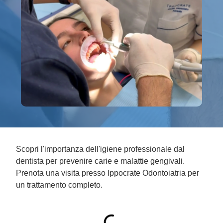
Scopri l'importanza dell'igiene professionale dal
dentista per prevenire carie e malattie gengivali.
Prenota una visita presso Ippocrate Odontoiatria per
un trattamento completo.
INDICE DEI CONTENUTI