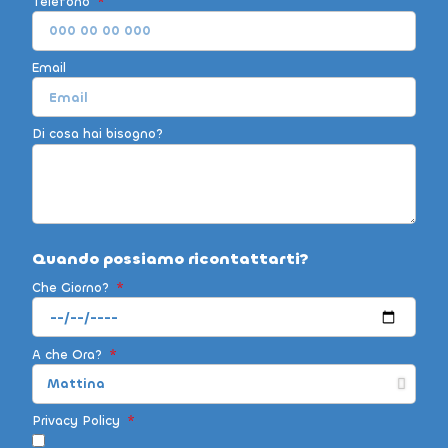
Telefono
Email
Di cosa hai bisogno?
Quando possiamo ricontattarti?
Che Giorno?
A che Ora?
Privacy Policy