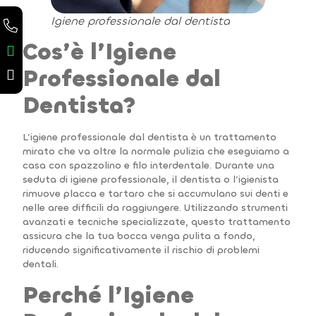
Igiene professionale dal dentista
Cos’è l’Igiene
Professionale dal
Dentista?
L’igiene professionale dal dentista è un trattamento
mirato che va oltre la normale pulizia che eseguiamo a
casa con spazzolino e filo interdentale. Durante una
seduta di igiene professionale, il dentista o l’igienista
rimuove placca e tartaro che si accumulano sui denti e
nelle aree difficili da raggiungere. Utilizzando strumenti
avanzati e tecniche specializzate, questo trattamento
assicura che la tua bocca venga pulita a fondo,
riducendo significativamente il rischio di problemi
dentali.
Perché l’Igiene