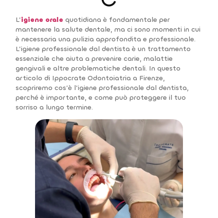
L’
igiene orale
quotidiana è fondamentale per
mantenere la salute dentale, ma ci sono momenti in cui
è necessaria una pulizia approfondita e professionale.
L’igiene professionale dal dentista è un trattamento
essenziale che aiuta a prevenire carie, malattie
gengivali e altre problematiche dentali. In questo
articolo di Ippocrate Odontoiatria a Firenze,
scopriremo cos’è l’igiene professionale dal dentista,
perché è importante, e come può proteggere il tuo
sorriso a lungo termine.