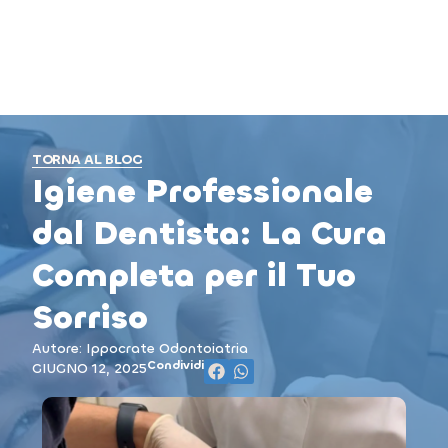
TORNA AL BLOG
Igiene Professionale
dal Dentista: La Cura
Completa per il Tuo
Sorriso
Autore: Ippocrate Odontoiatria
Condividi
GIUGNO 12, 2025