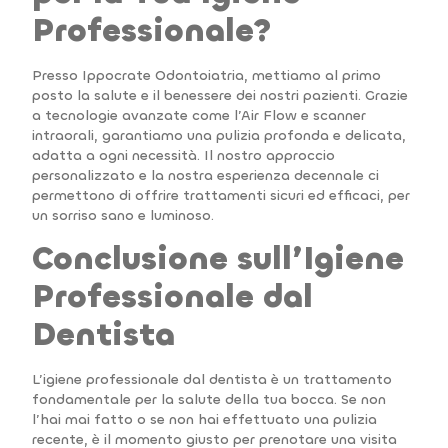
Professionale?
Presso Ippocrate Odontoiatria, mettiamo al primo
posto la salute e il benessere dei nostri pazienti. Grazie
a tecnologie avanzate come l’Air Flow e scanner
intraorali, garantiamo una pulizia profonda e delicata,
adatta a ogni necessità. Il nostro approccio
personalizzato e la nostra esperienza decennale ci
permettono di offrire trattamenti sicuri ed efficaci, per
un sorriso sano e luminoso.
Conclusione sull’Igiene
Professionale dal
Dentista
L’igiene professionale dal dentista è un trattamento
fondamentale per la salute della tua bocca. Se non
l’hai mai fatto o se non hai effettuato una pulizia
recente, è il momento giusto per prenotare una visita