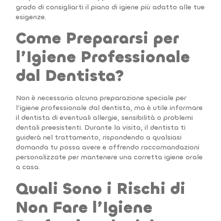
grado di consigliarti il piano di igiene più adatto alle tue
esigenze.
Come Prepararsi per
l’Igiene Professionale
dal Dentista?
Non è necessaria alcuna preparazione speciale per
l’igiene professionale dal dentista, ma è utile informare
il dentista di eventuali allergie, sensibilità o problemi
dentali preesistenti. Durante la visita, il dentista ti
guiderà nel trattamento, rispondendo a qualsiasi
domanda tu possa avere e offrendo raccomandazioni
personalizzate per mantenere una corretta igiene orale
a casa.
Quali Sono i Rischi di
Non Fare l’Igiene