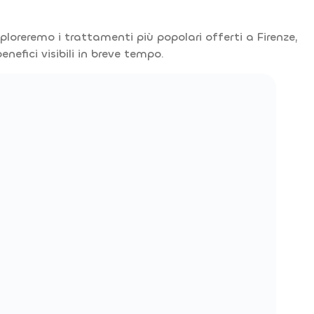
ploreremo i trattamenti più popolari offerti a Firenze,
efici visibili in breve tempo.