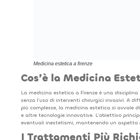
Medicina estetica a firenze
Cos’è la Medicina Este
La medicina estetica a Firenze è una disciplina 
senza l’uso di interventi chirurgici invasivi. A d
più complesse, la medicina estetica si avvale di
e altre tecnologie innovative. L’obiettivo princi
eventuali inestetismi, mantenendo un aspetto 
I Trattamenti Più Richi